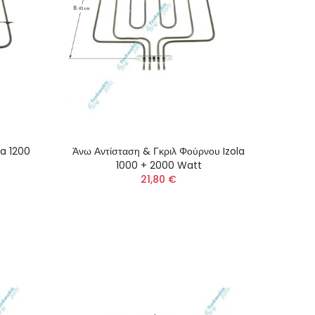
la 1200
Άνω Αντίσταση & Γκριλ Φούρνου Izola
1000 + 2000 Watt
21,80 €