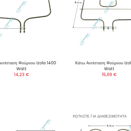
ντίσταση Φούρνου Izola 1400
Κάτω Αντίσταση Φούρνου Izo
Watt
Watt
14,23 €
15,09 €
ΡΩΤΉΣΤΕ ΓΙΑ ΔΙΑΘΕΣΙΜΌΤΗΤΑ