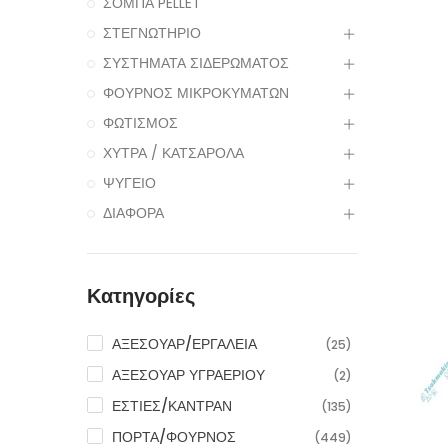
ΣΟΜΠΑ PELLET
ΣΤΕΓΝΩΤΗΡΙΟ
ΣΥΣΤΗΜΑΤΑ ΣΙΔΕΡΩΜΑΤΟΣ
ΦΟΥΡΝΟΣ ΜΙΚΡΟΚΥΜΑΤΩΝ
ΦΩΤΙΣΜΟΣ
ΧΥΤΡΑ / ΚΑΤΣΑΡΟΛΑ
ΨΥΓΕΙΟ
ΔΙΑΦΟΡΑ
Κατηγορίες
ΑΞΕΣΟΥΑΡ/ΕΡΓΑΛΕΙΑ
(25)
ΑΞΕΣΟΥΑΡ ΥΓΡΑΕΡΙΟΥ
(2)
ΕΣΤΙΕΣ/ΚΑΝΤΡΑΝ
(135)
ΠΟΡΤΑ/ΦΟΥΡΝΟΣ
(449)