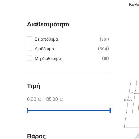
Καθα
Διαθεσιμότητα
Σε απόθεμα
(361)
Διαθέσιμο
(594)
Μη διαθέσιμο
(16)
Τιμή
0,00 € - 85,00 €
Βάρος