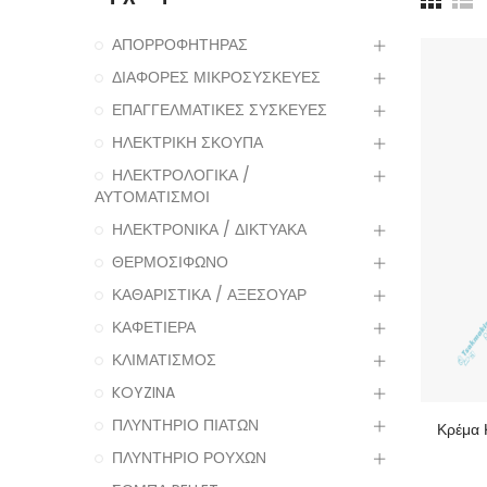
ΑΠΟΡΡΟΦΗΤΗΡΑΣ
ΔΙΑΦΟΡΕΣ ΜΙΚΡΟΣΥΣΚΕΥΕΣ
ΕΠΑΓΓΕΛΜΑΤΙΚΕΣ ΣΥΣΚΕΥΕΣ
ΗΛΕΚΤΡΙΚΗ ΣΚΟΥΠΑ
ΗΛΕΚΤΡΟΛΟΓΙΚΑ /
ΑΥΤΟΜΑΤΙΣΜΟΙ
ΗΛΕΚΤΡΟΝΙΚΑ / ΔΙΚΤΥΑΚΑ
ΘΕΡΜΟΣΙΦΩΝΟ
ΚΑΘΑΡΙΣΤΙΚΑ / ΑΞΕΣΟΥΑΡ
ΚΑΦΕΤΙΕΡΑ
ΚΛΙΜΑΤΙΣΜΟΣ
KOYZINA
ΠΛΥΝΤΗΡΙΟ ΠΙΑΤΩΝ
Κρέμα 
ΠΛΥΝΤΗΡΙΟ ΡΟΥΧΩΝ