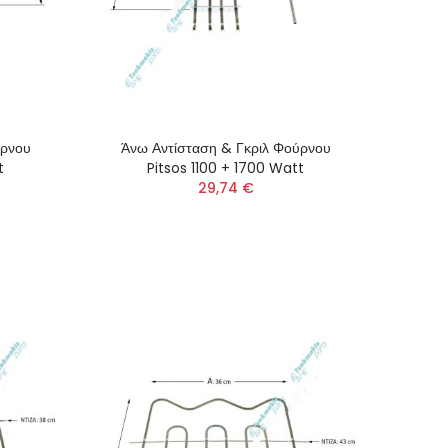
ύρνου
Άνω Αντίσταση & Γκριλ Φούρνου
t
Pitsos 1100 + 1700 Watt
29,74 €