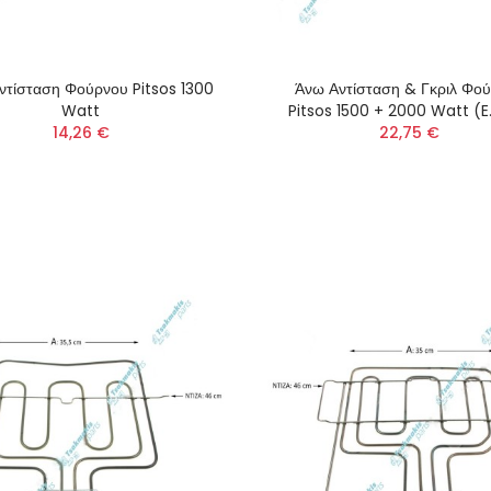
ντίσταση Φούρνου Pitsos 1300
Άνω Αντίσταση & Γκριλ Φο
Watt
Pitsos 1500 + 2000 Watt (E
14,26 €
22,75 €