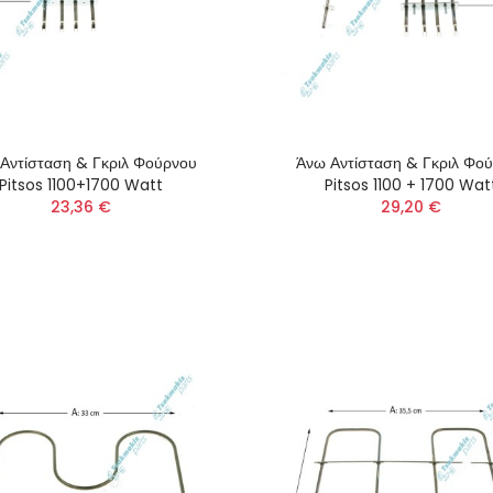
Αντίσταση & Γκριλ Φούρνου
Άνω Αντίσταση & Γκριλ Φο
Pitsos 1100+1700 Watt
Pitsos 1100 + 1700 Wat
23,36 €
29,20 €