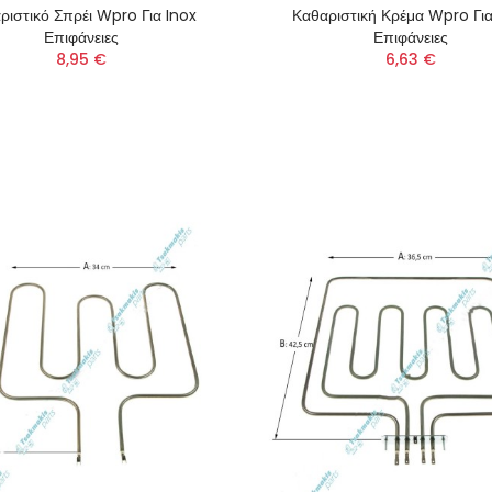
ριστικό Σπρέι Wpro Για Inox
Καθαριστική Κρέμα Wpro Για
Επιφάνειες
Επιφάνειες
8,95 €
6,63 €