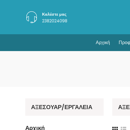
Καλέστε μας
2382024098
Αρχική
Προφ
ΑΞΕΣΟΥΑΡ/ΕΡΓΑΛΕΙΑ
ΑΞΕ
Αρχική