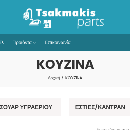
ίλ
Προιόντα
Επικοινωνία
KOYZINA
Αρχική
KOYZINA
ΣΟΥΑΡ ΥΓΡΑΕΡΙΟΥ
ΕΣΤΙΕΣ/ΚΑΝΤΡΑΝ
Εμφανίζονται τα σ