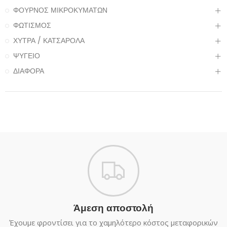
ΦΟΥΡΝΟΣ ΜΙΚΡΟΚΥΜΑΤΩΝ
ΦΩΤΙΣΜΟΣ
ΧΥΤΡΑ / ΚΑΤΣΑΡΟΛΑ
ΨΥΓΕΙΟ
ΔΙΑΦΟΡΑ
Άμεση αποστολή
Έχουμε φροντίσει για το χαμηλότερο κόστος μεταφορικών