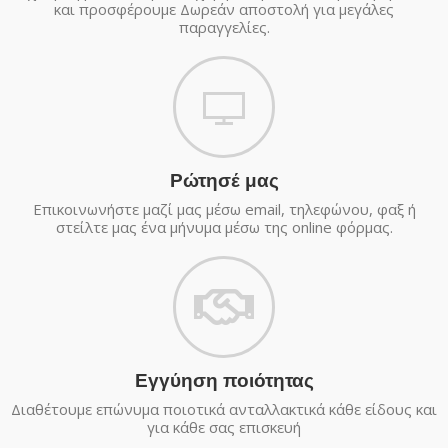
και προσφέρουμε Δωρεάν αποστολή για μεγάλες
παραγγελίες.
Ρώτησέ μας
Επικοινωνήστε μαζί μας μέσω email, τηλεφώνου, φαξ ή
στείλτε μας ένα μήνυμα μέσω της online φόρμας.
Εγγύηση ποιότητας
Διαθέτουμε επώνυμα ποιοτικά ανταλλακτικά κάθε είδους και
για κάθε σας επισκευή