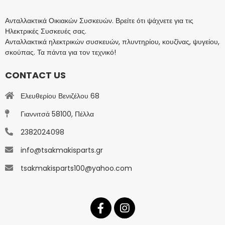
Ανταλλακτικά Οικιακών Συσκευών. Βρείτε ότι ψάχνετε για τις
Ηλεκτρικές Συσκευές σας.
Ανταλλακτικά ηλεκτρικών συσκευών, πλυντηρίου, κουζίνας, ψυγείου,
σκούπας. Τα πάντα για τον τεχνικό!
CONTACT US
Ελευθερίου Βενιζέλου 68
Γιαννιτσά 58100, Πέλλα
2382024098
info@tsakmakisparts.gr
tsakmakisparts100@yahoo.com