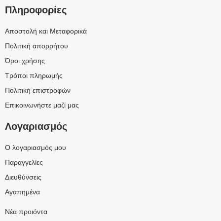
Πληροφορίες
Αποστολή και Μεταφορικά
Πολιτική απορρήτου
Όροι χρήσης
Τρόποι πληρωμής
Πολιτική επιστροφών
Επικοινωνήστε μαζί μας
Λογαριασμός
Ο λογαριασμός μου
Παραγγελίες
Διευθύνσεις
Αγαπημένα
Νέα προιόντα