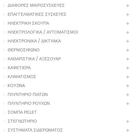
ΔΙΑΦΟΡΕΣ ΜΙΚΡΟΣΥΣΚΕΥΕΣ
ΕΠΑΓΓΕΛΜΑΤΙΚΕΣ ΣΥΣΚΕΥΕΣ
ΗΛΕΚΤΡΙΚΗ ΣΚΟΥΠΑ
ΗΛΕΚΤΡΟΛΟΓΙΚΑ / ΑΥΤΟΜΑΤΙΣΜΟΙ
ΗΛΕΚΤΡΟΝΙΚΑ / ΔΙΚΤΥΑΚΑ
ΘΕΡΜΟΣΙΦΩΝΟ
ΚΑΘΑΡΙΣΤΙΚΑ / ΑΞΕΣΟΥΑΡ
ΚΑΦΕΤΙΕΡΑ
ΚΛΙΜΑΤΙΣΜΟΣ
KOYZINA
ΠΛΥΝΤΗΡΙΟ ΠΙΑΤΩΝ
ΠΛΥΝΤΗΡΙΟ ΡΟΥΧΩΝ
ΣΟΜΠΑ PELLET
ΣΤΕΓΝΩΤΗΡΙΟ
ΣΥΣΤΗΜΑΤΑ ΣΙΔΕΡΩΜΑΤΟΣ