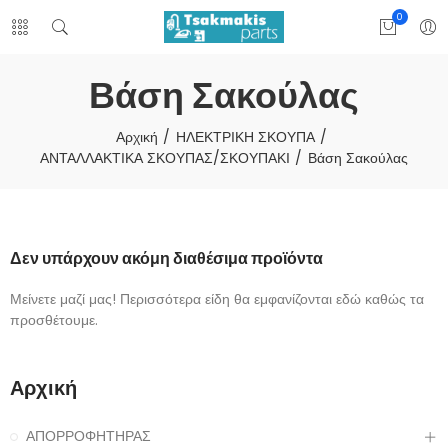
0
Βάση Σακούλας
Αρχική
ΗΛΕΚΤΡΙΚΗ ΣΚΟΥΠΑ
ΑΝΤΑΛΛΑΚΤΙΚΑ ΣΚΟΥΠΑΣ/ΣΚΟΥΠΑΚΙ
Βάση Σακούλας
Δεν υπάρχουν ακόμη διαθέσιμα προϊόντα
Μείνετε μαζί μας! Περισσότερα είδη θα εμφανίζονται εδώ καθώς τα
προσθέτουμε.
Αρχική
ΑΠΟΡΡΟΦΗΤΗΡΑΣ