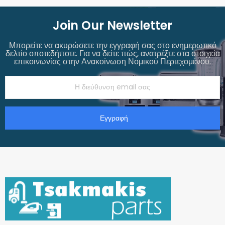
Join Our Newsletter
Μπορείτε να ακυρώσετε την εγγραφή σας στο ενημερωτικό
δελτίο οποτεδήποτε. Για να δείτε πώς, ανατρέξτε στα στοιχεία
επικοινωνίας στην Ανακοίνωση Νομικού Περιεχομένου.
Εγγραφή