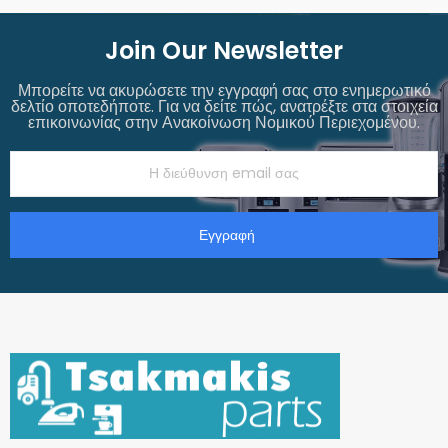
Join Our Newsletter
Μπορείτε να ακυρώσετε την εγγραφή σας στο ενημερωτικό
δελτίο οποτεδήποτε. Για να δείτε πώς, ανατρέξτε στα στοιχεία
επικοινωνίας στην Ανακοίνωση Νομικού Περιεχομένου.
Εγγραφή