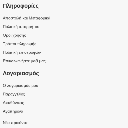
Πληροφορίες
Αποστολή και Μεταφορικά
Πολιτική απορρήτου
Όροι χρήσης
Τρόποι πληρωμής
Πολιτική επιστροφών
Επικοινωνήστε μαζί μας
Λογαριασμός
Ο λογαριασμός μου
Παραγγελίες
Διευθύνσεις
Αγαπημένα
Νέα προιόντα