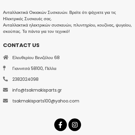
Ανταλλακτικά Οικιακών Συσκευών. Βρείτε ότι ψάχνετε για τις
Ηλεκτρικές Συσκευές σας.
Ανταλλακτικά ηλεκτρικών συσκευών, πλυντηρίου, κουζίνας, ψυγείου,
σκούπας. Τα πάντα για τον τεχνικό!
CONTACT US
Ελευθερίου Βενιζέλου 68
Γιαννιτσά 58100, Πέλλα
2382024098
info@tsakmakisparts.gr
tsakmakisparts100@yahoo.com