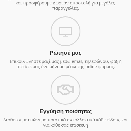
και προσφέρουμε Δωρεάν αποστολή για μεγάλες
παραγγελίες.
Ρώτησέ μας
Επικοινωνήστε μαζί μας μέσω email, τηλεφώνου, φαξ ή
στείλτε μας ένα μήνυμα μέσω της online φόρμας.
Εγγύηση ποιότητας
Διαθέτουμε επώνυμα ποιοτικά ανταλλακτικά κάθε είδους και
για κάθε σας επισκευή