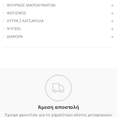
ΦΟΥΡΝΟΣ ΜΙΚΡΟΚΥΜΑΤΩΝ
ΦΩΤΙΣΜΟΣ
ΧΥΤΡΑ / ΚΑΤΣΑΡΟΛΑ
ΨΥΓΕΙΟ
ΔΙΑΦΟΡΑ
Άμεση αποστολή
Έχουμε φροντίσει για το χαμηλότερο κόστος μεταφορικών