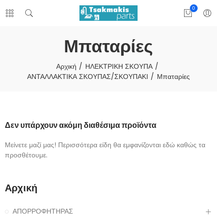
0
Μπαταρίες
Αρχική
ΗΛΕΚΤΡΙΚΗ ΣΚΟΥΠΑ
ΑΝΤΑΛΛΑΚΤΙΚΑ ΣΚΟΥΠΑΣ/ΣΚΟΥΠΑΚΙ
Μπαταρίες
Δεν υπάρχουν ακόμη διαθέσιμα προϊόντα
Μείνετε μαζί μας! Περισσότερα είδη θα εμφανίζονται εδώ καθώς τα
προσθέτουμε.
Αρχική
ΑΠΟΡΡΟΦΗΤΗΡΑΣ