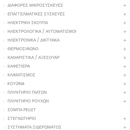
ΔΙΑΦΟΡΕΣ ΜΙΚΡΟΣΥΣΚΕΥΕΣ
ΕΠΑΓΓΕΛΜΑΤΙΚΕΣ ΣΥΣΚΕΥΕΣ
ΗΛΕΚΤΡΙΚΗ ΣΚΟΥΠΑ
ΗΛΕΚΤΡΟΛΟΓΙΚΑ / ΑΥΤΟΜΑΤΙΣΜΟΙ
ΗΛΕΚΤΡΟΝΙΚΑ / ΔΙΚΤΥΑΚΑ
ΘΕΡΜΟΣΙΦΩΝΟ
ΚΑΘΑΡΙΣΤΙΚΑ / ΑΞΕΣΟΥΑΡ
ΚΑΦΕΤΙΕΡΑ
ΚΛΙΜΑΤΙΣΜΟΣ
KOYZINA
ΠΛΥΝΤΗΡΙΟ ΠΙΑΤΩΝ
ΠΛΥΝΤΗΡΙΟ ΡΟΥΧΩΝ
ΣΟΜΠΑ PELLET
ΣΤΕΓΝΩΤΗΡΙΟ
ΣΥΣΤΗΜΑΤΑ ΣΙΔΕΡΩΜΑΤΟΣ