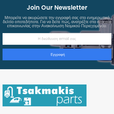
Join Our Newsletter
Μπορείτε να ακυρώσετε την εγγραφή σας στο ενημερωτικό
δελτίο οποτεδήποτε. Για να δείτε πώς, ανατρέξτε στα στοιχεία
επικοινωνίας στην Ανακοίνωση Νομικού Περιεχομένου.
Εγγραφή