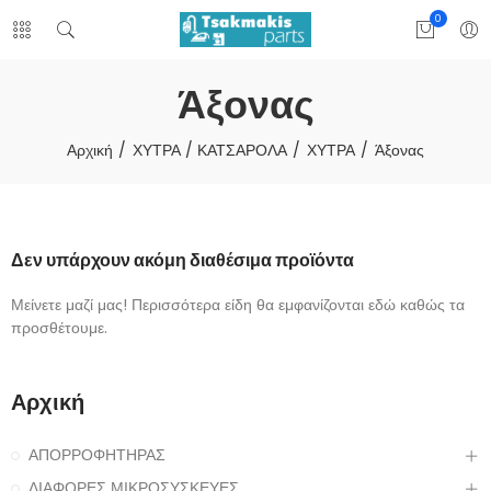
0
Άξονας
Αρχική
ΧΥΤΡΑ / ΚΑΤΣΑΡΟΛΑ
ΧΥΤΡΑ
Άξονας
Δεν υπάρχουν ακόμη διαθέσιμα προϊόντα
Μείνετε μαζί μας! Περισσότερα είδη θα εμφανίζονται εδώ καθώς τα
προσθέτουμε.
Αρχική
ΑΠΟΡΡΟΦΗΤΗΡΑΣ
ΔΙΑΦΟΡΕΣ ΜΙΚΡΟΣΥΣΚΕΥΕΣ