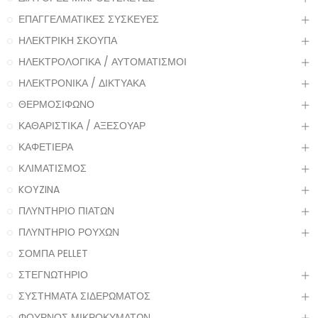
ΕΠΑΓΓΕΛΜΑΤΙΚΕΣ ΣΥΣΚΕΥΕΣ
ΗΛΕΚΤΡΙΚΗ ΣΚΟΥΠΑ
ΗΛΕΚΤΡΟΛΟΓΙΚΑ / ΑΥΤΟΜΑΤΙΣΜΟΙ
ΗΛΕΚΤΡΟΝΙΚΑ / ΔΙΚΤΥΑΚΑ
ΘΕΡΜΟΣΙΦΩΝΟ
ΚΑΘΑΡΙΣΤΙΚΑ / ΑΞΕΣΟΥΑΡ
ΚΑΦΕΤΙΕΡΑ
ΚΛΙΜΑΤΙΣΜΟΣ
KOYZINA
ΠΛΥΝΤΗΡΙΟ ΠΙΑΤΩΝ
ΠΛΥΝΤΗΡΙΟ ΡΟΥΧΩΝ
ΣΟΜΠΑ PELLET
ΣΤΕΓΝΩΤΗΡΙΟ
ΣΥΣΤΗΜΑΤΑ ΣΙΔΕΡΩΜΑΤΟΣ
ΦΟΥΡΝΟΣ ΜΙΚΡΟΚΥΜΑΤΩΝ