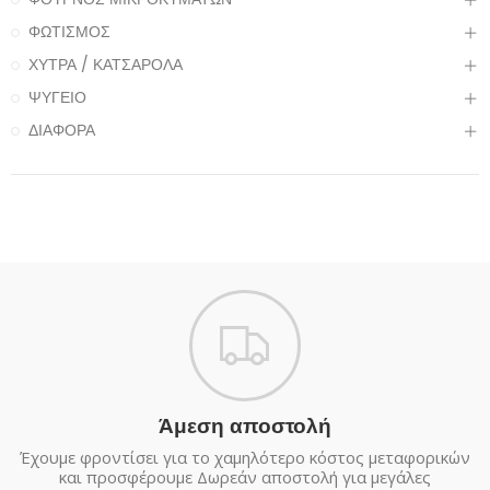
ΦΩΤΙΣΜΟΣ
ΧΥΤΡΑ / ΚΑΤΣΑΡΟΛΑ
ΨΥΓΕΙΟ
ΔΙΑΦΟΡΑ
Άμεση αποστολή
Έχουμε φροντίσει για το χαμηλότερο κόστος μεταφορικών
και προσφέρουμε Δωρεάν αποστολή για μεγάλες