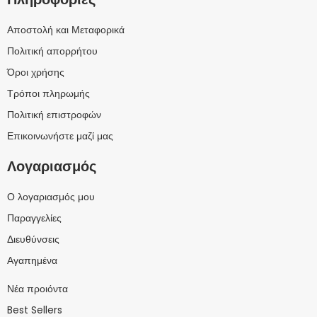
Αποστολή και Μεταφορικά
Πολιτική απορρήτου
Όροι χρήσης
Τρόποι πληρωμής
Πολιτική επιστροφών
Επικοινωνήστε μαζί μας
Λογαριασμός
Ο λογαριασμός μου
Παραγγελίες
Διευθύνσεις
Αγαπημένα
Νέα προιόντα
Best Sellers