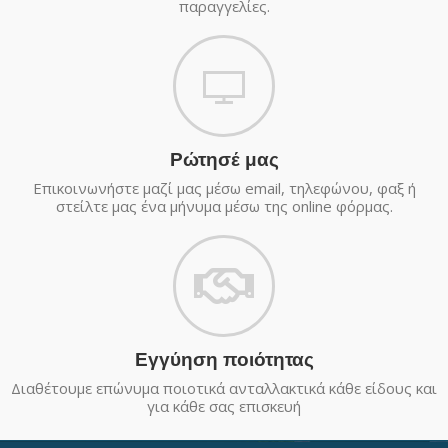
παραγγελίες.
Ρώτησέ μας
Επικοινωνήστε μαζί μας μέσω email, τηλεφώνου, φαξ ή
στείλτε μας ένα μήνυμα μέσω της online φόρμας.
Εγγύηση ποιότητας
Διαθέτουμε επώνυμα ποιοτικά ανταλλακτικά κάθε είδους και
για κάθε σας επισκευή