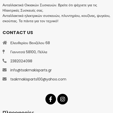
Ανταλλακτικά Οικιακών Συσκευών. Βρείτε ότι ψάχνετε για τις
Ηλεκτρικές Συσκευές σας.
Ανταλλακτικά ηλεκτρικών συσκευών, πλυντηρίου, κουζίνας, ψυγείου,
σκούπας. Τα πάντα για τον τεχνικό!
CONTACT US
Ελευθερίου Βενιζέλου 68
Γιαννιτσά 58100, Πέλλα
2382024098
info@tsakmakisparts.gr
tsakmakisparts100@yahoo.com
Πληροφορίες