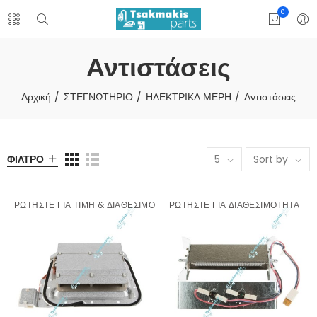
0
Αντιστάσεις
Αρχική
ΣΤΕΓΝΩΤΗΡΙΟ
ΗΛΕΚΤΡΙΚΑ ΜΕΡΗ
Αντιστάσεις
ΦΊΛΤΡΟ
5
Sort by
ΡΩΤΉΣΤΕ ΓΙΑ ΤΙΜΉ & ΔΙΑΘΕΣΙΜΌΤΗΤΑ
ΡΩΤΉΣΤΕ ΓΙΑ ΔΙΑΘΕΣΙΜΌΤΗΤΑ