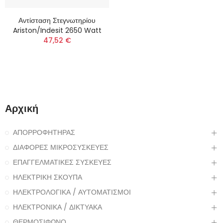
Αντίσταση Στεγνωτηρίου
Ariston/Indesit 2650 Watt
47,52 €
Αρχική
ΑΠΟΡΡΟΦΗΤΗΡΑΣ
ΔΙΑΦΟΡΕΣ ΜΙΚΡΟΣΥΣΚΕΥΕΣ
ΕΠΑΓΓΕΛΜΑΤΙΚΕΣ ΣΥΣΚΕΥΕΣ
ΗΛΕΚΤΡΙΚΗ ΣΚΟΥΠΑ
ΗΛΕΚΤΡΟΛΟΓΙΚΑ / ΑΥΤΟΜΑΤΙΣΜΟΙ
ΗΛΕΚΤΡΟΝΙΚΑ / ΔΙΚΤΥΑΚΑ
ΘΕΡΜΟΣΙΦΩΝΟ