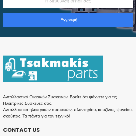
Εγγραφή
Ανταλλακτικά Οικιακών Συσκευών. Βρείτε ότι ψάχνετε για τις
Ηλεκτρικές Συσκευές σας.
Ανταλλακτικά ηλεκτρικών συσκευών, πλυντηρίου, κουζίνας, ψυγείου,
σκούπας. Τα πάντα για τον τεχνικό!
CONTACT US