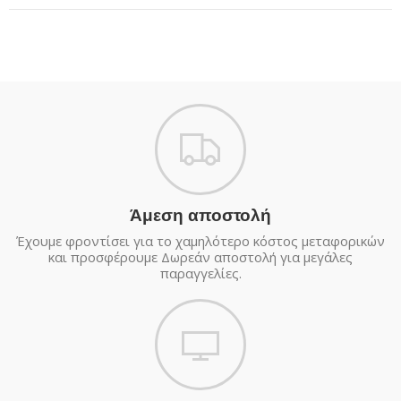
Άμεση αποστολή
Έχουμε φροντίσει για το χαμηλότερο κόστος μεταφορικών
και προσφέρουμε Δωρεάν αποστολή για μεγάλες
παραγγελίες.