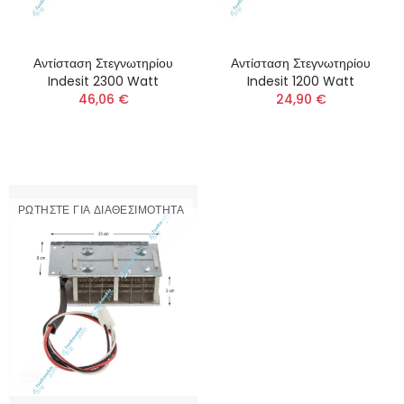
Αντίσταση Στεγνωτηρίου
Αντίσταση Στεγνωτηρίου
Indesit 2300 Watt
Indesit 1200 Watt
46,06 €
24,90 €
ΡΩΤΉΣΤΕ ΓΙΑ ΔΙΑΘΕΣΙΜΌΤΗΤΑ