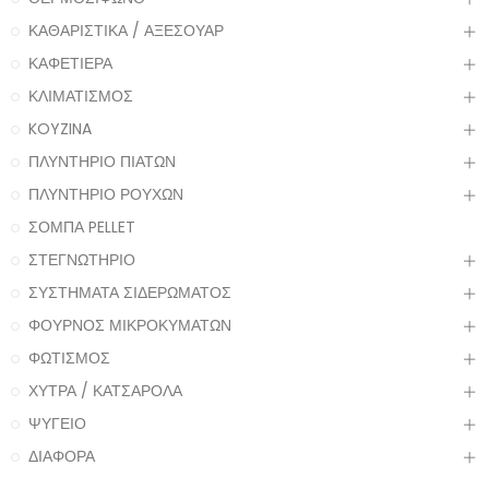
ΚΑΘΑΡΙΣΤΙΚΑ / ΑΞΕΣΟΥΑΡ
ΚΑΦΕΤΙΕΡΑ
ΚΛΙΜΑΤΙΣΜΟΣ
KOYZINA
ΠΛΥΝΤΗΡΙΟ ΠΙΑΤΩΝ
ΠΛΥΝΤΗΡΙΟ ΡΟΥΧΩΝ
ΣΟΜΠΑ PELLET
ΣΤΕΓΝΩΤΗΡΙΟ
ΣΥΣΤΗΜΑΤΑ ΣΙΔΕΡΩΜΑΤΟΣ
ΦΟΥΡΝΟΣ ΜΙΚΡΟΚΥΜΑΤΩΝ
ΦΩΤΙΣΜΟΣ
ΧΥΤΡΑ / ΚΑΤΣΑΡΟΛΑ
ΨΥΓΕΙΟ
ΔΙΑΦΟΡΑ