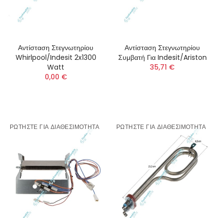
Αντίσταση Στεγνωτηρίου
Αντίσταση Στεγνωτηρίου
Whirlpool/Indesit 2x1300
Συμβατή Για Indesit/Ariston
Watt
35,71 €
0,00 €
ΡΩΤΉΣΤΕ ΓΙΑ ΔΙΑΘΕΣΙΜΌΤΗΤΑ
ΡΩΤΉΣΤΕ ΓΙΑ ΔΙΑΘΕΣΙΜΌΤΗΤΑ