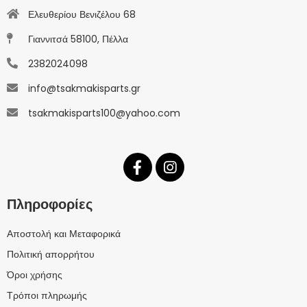
Ελευθερίου Βενιζέλου 68
Γιαννιτσά 58100, Πέλλα
2382024098
info@tsakmakisparts.gr
tsakmakisparts100@yahoo.com
Πληροφορίες
Αποστολή και Μεταφορικά
Πολιτική απορρήτου
Όροι χρήσης
Τρόποι πληρωμής