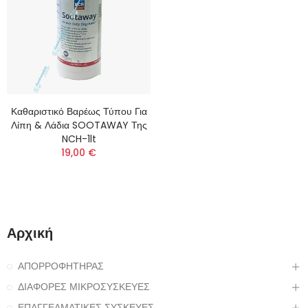
Καθαριστικό Βαρέως Τύπου Για
Λίπη & Λάδια SOOTAWAY Της
NCH-1lt
19,00 €
Αρχική
ΑΠΟΡΡΟΦΗΤΗΡΑΣ
ΔΙΑΦΟΡΕΣ ΜΙΚΡΟΣΥΣΚΕΥΕΣ
ΕΠΑΓΓΕΛΜΑΤΙΚΕΣ ΣΥΣΚΕΥΕΣ