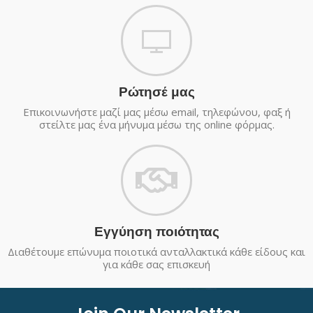
Ρώτησέ μας
Επικοινωνήστε μαζί μας μέσω email, τηλεφώνου, φαξ ή
στείλτε μας ένα μήνυμα μέσω της online φόρμας.
Εγγύηση ποιότητας
Διαθέτουμε επώνυμα ποιοτικά ανταλλακτικά κάθε είδους και
για κάθε σας επισκευή