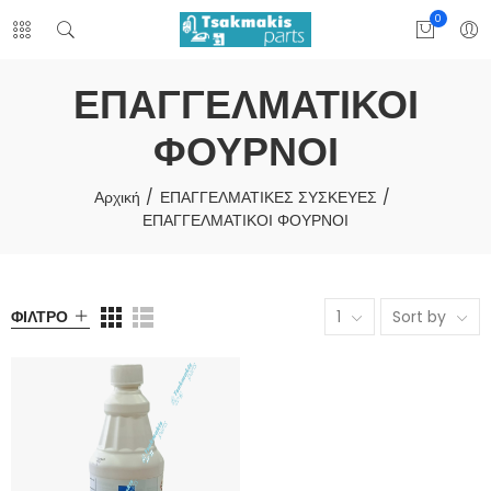
0
ΕΠΑΓΓΕΛΜΑΤΙΚΟΙ
ΦΟΥΡΝΟΙ
Αρχική
ΕΠΑΓΓΕΛΜΑΤΙΚΕΣ ΣΥΣΚΕΥΕΣ
ΕΠΑΓΓΕΛΜΑΤΙΚΟΙ ΦΟΥΡΝΟΙ
ΦΊΛΤΡΟ
1
Sort by