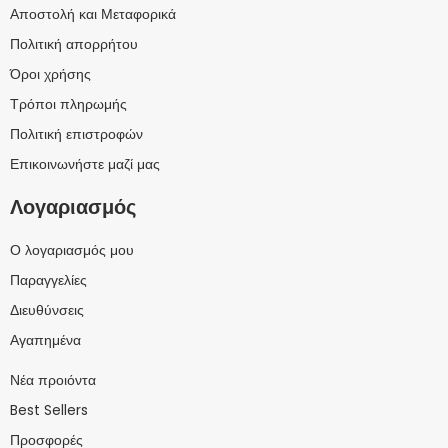
Αποστολή και Μεταφορικά
Πολιτική απορρήτου
Όροι χρήσης
Τρόποι πληρωμής
Πολιτική επιστροφών
Επικοινωνήστε μαζί μας
Λογαριασμός
Ο λογαριασμός μου
Παραγγελίες
Διευθύνσεις
Αγαπημένα
Νέα προιόντα
Best Sellers
Προσφορές