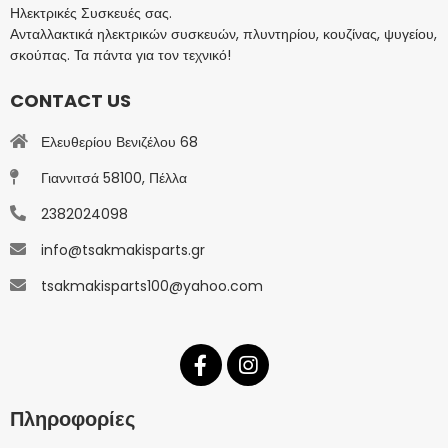
Ηλεκτρικές Συσκευές σας.
Ανταλλακτικά ηλεκτρικών συσκευών, πλυντηρίου, κουζίνας, ψυγείου,
σκούπας. Τα πάντα για τον τεχνικό!
CONTACT US
Ελευθερίου Βενιζέλου 68
Γιαννιτσά 58100, Πέλλα
2382024098
info@tsakmakisparts.gr
tsakmakisparts100@yahoo.com
Πληροφορίες