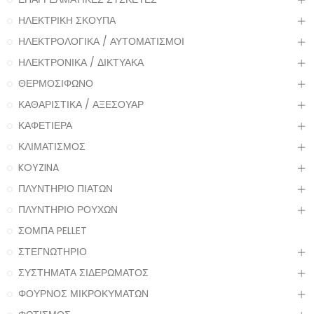
ΗΛΕΚΤΡΙΚΗ ΣΚΟΥΠΑ
ΗΛΕΚΤΡΟΛΟΓΙΚΑ / ΑΥΤΟΜΑΤΙΣΜΟΙ
ΗΛΕΚΤΡΟΝΙΚΑ / ΔΙΚΤΥΑΚΑ
ΘΕΡΜΟΣΙΦΩΝΟ
ΚΑΘΑΡΙΣΤΙΚΑ / ΑΞΕΣΟΥΑΡ
ΚΑΦΕΤΙΕΡΑ
ΚΛΙΜΑΤΙΣΜΟΣ
KOYZINA
ΠΛΥΝΤΗΡΙΟ ΠΙΑΤΩΝ
ΠΛΥΝΤΗΡΙΟ ΡΟΥΧΩΝ
ΣΟΜΠΑ PELLET
ΣΤΕΓΝΩΤΗΡΙΟ
ΣΥΣΤΗΜΑΤΑ ΣΙΔΕΡΩΜΑΤΟΣ
ΦΟΥΡΝΟΣ ΜΙΚΡΟΚΥΜΑΤΩΝ