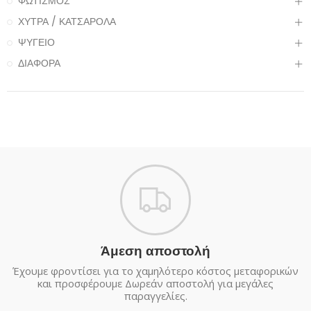
ΦΩΤΙΣΜΟΣ
ΧΥΤΡΑ / ΚΑΤΣΑΡΟΛΑ
ΨΥΓΕΙΟ
ΔΙΑΦΟΡΑ
Άμεση αποστολή
Έχουμε φροντίσει για το χαμηλότερο κόστος μεταφορικών
και προσφέρουμε Δωρεάν αποστολή για μεγάλες
παραγγελίες.