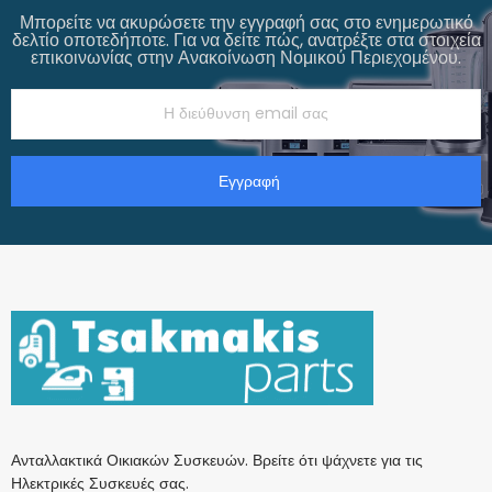
Μπορείτε να ακυρώσετε την εγγραφή σας στο ενημερωτικό
δελτίο οποτεδήποτε. Για να δείτε πώς, ανατρέξτε στα στοιχεία
επικοινωνίας στην Ανακοίνωση Νομικού Περιεχομένου.
Εγγραφή
Ανταλλακτικά Οικιακών Συσκευών. Βρείτε ότι ψάχνετε για τις
Ηλεκτρικές Συσκευές σας.