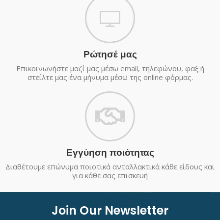
Ρώτησέ μας
Επικοινωνήστε μαζί μας μέσω email, τηλεφώνου, φαξ ή
στείλτε μας ένα μήνυμα μέσω της online φόρμας.
Εγγύηση ποιότητας
Διαθέτουμε επώνυμα ποιοτικά ανταλλακτικά κάθε είδους και
για κάθε σας επισκευή
Join Our Newsletter