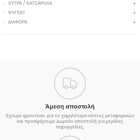
ΧΥΤΡΑ / ΚΑΤΣΑΡΟΛΑ
ΨΥΓΕΙΟ
ΔΙΑΦΟΡΑ
Άμεση αποστολή
Έχουμε φροντίσει για το χαμηλότερο κόστος μεταφορικών
και προσφέρουμε Δωρεάν αποστολή για μεγάλες
παραγγελίες.