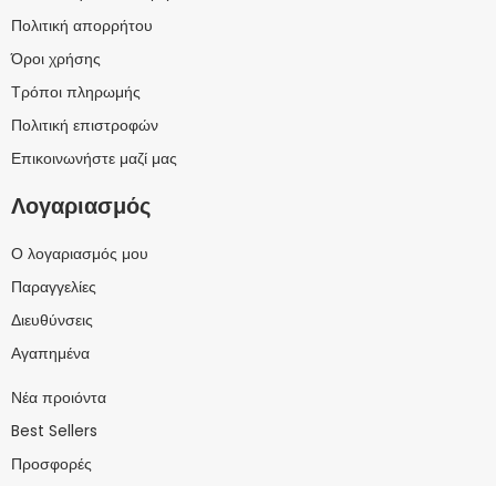
Πολιτική απορρήτου
Όροι χρήσης
Τρόποι πληρωμής
Πολιτική επιστροφών
Επικοινωνήστε μαζί μας
Λογαριασμός
Ο λογαριασμός μου
Παραγγελίες
Διευθύνσεις
Αγαπημένα
Νέα προιόντα
Best Sellers
Προσφορές