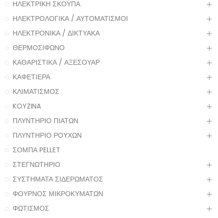
ΗΛΕΚΤΡΙΚΗ ΣΚΟΥΠΑ
ΗΛΕΚΤΡΟΛΟΓΙΚΑ / ΑΥΤΟΜΑΤΙΣΜΟΙ
ΗΛΕΚΤΡΟΝΙΚΑ / ΔΙΚΤΥΑΚΑ
ΘΕΡΜΟΣΙΦΩΝΟ
ΚΑΘΑΡΙΣΤΙΚΑ / ΑΞΕΣΟΥΑΡ
ΚΑΦΕΤΙΕΡΑ
ΚΛΙΜΑΤΙΣΜΟΣ
KOYZINA
ΠΛΥΝΤΗΡΙΟ ΠΙΑΤΩΝ
ΠΛΥΝΤΗΡΙΟ ΡΟΥΧΩΝ
ΣΟΜΠΑ PELLET
ΣΤΕΓΝΩΤΗΡΙΟ
ΣΥΣΤΗΜΑΤΑ ΣΙΔΕΡΩΜΑΤΟΣ
ΦΟΥΡΝΟΣ ΜΙΚΡΟΚΥΜΑΤΩΝ
ΦΩΤΙΣΜΟΣ