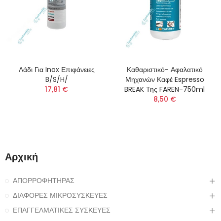
Λάδι Για Inox Επιφάνειες
Καθαριστικό- Αφαλατικό
B/S/H/
Μηχανών Καφέ Espresso
17,81 €
BREAK Της FAREN-750ml
8,50 €
Αρχική
ΑΠΟΡΡΟΦΗΤΗΡΑΣ
ΔΙΑΦΟΡΕΣ ΜΙΚΡΟΣΥΣΚΕΥΕΣ
ΕΠΑΓΓΕΛΜΑΤΙΚΕΣ ΣΥΣΚΕΥΕΣ