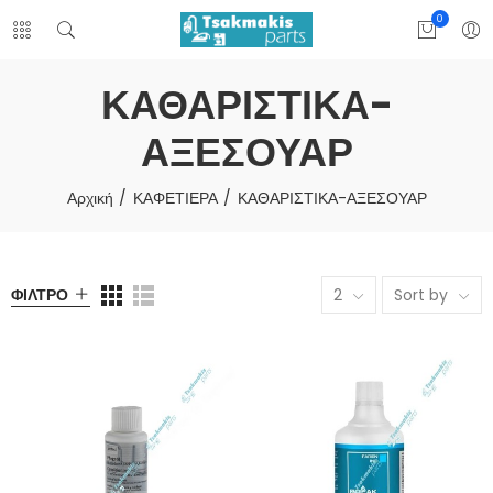
0
ΚΑΘΑΡΙΣΤΙΚΑ-
ΑΞΕΣΟΥΑΡ
Αρχική
ΚΑΦΕΤΙΕΡΑ
ΚΑΘΑΡΙΣΤΙΚΑ-ΑΞΕΣΟΥΑΡ
ΦΊΛΤΡΟ
2
Sort by