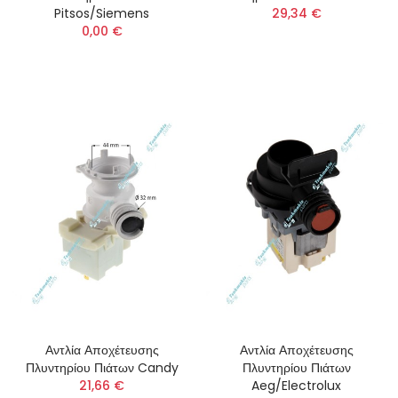
Pitsos/Siemens
29,34 €
0,00 €
Αντλία Αποχέτευσης
Αντλία Αποχέτευσης
Πλυντηρίου Πιάτων Candy
Πλυντηρίου Πιάτων
21,66 €
Aeg/Electrolux