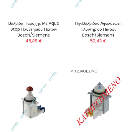
Βαλβίδα Παροχής Με Aqua
ΠηνΒαλβίδας Αφαλατωτή
Stop Πλυντηρίου Πιάτων
Πλυντηρίου Πιάτων
Bosch/Siemens
Bosch/Siemens
45,89 €
52,43 €
ΜΗ ΔΙΑΘΕΣΙΜΟ