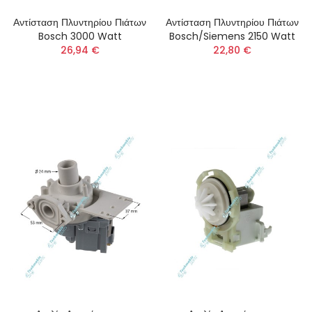
Αντίσταση Πλυντηρίου Πιάτων
Αντίσταση Πλυντηρίου Πιάτων
Bosch 3000 Watt
Bosch/Siemens 2150 Watt
26,94 €
22,80 €