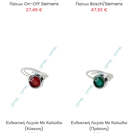
Πιάτων On-Off Siemens
Πιάτων Bosch/Siemens
27,46 €
47,93 €
Ενδεικτική Λυχνία Με Καλώδιο
Ενδεικτική Λυχνία Με Καλώδιο
(Κόκκινη)
(Πράσινη)