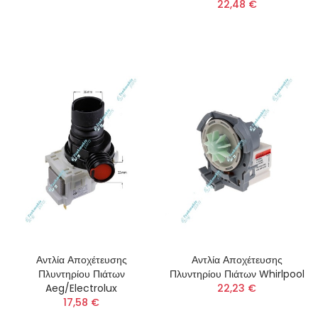
22,48 €
Αντλία Αποχέτευσης
Αντλία Αποχέτευσης
Πλυντηρίου Πιάτων
Πλυντηρίου Πιάτων Whirlpool
Aeg/Electrolux
22,23 €
17,58 €