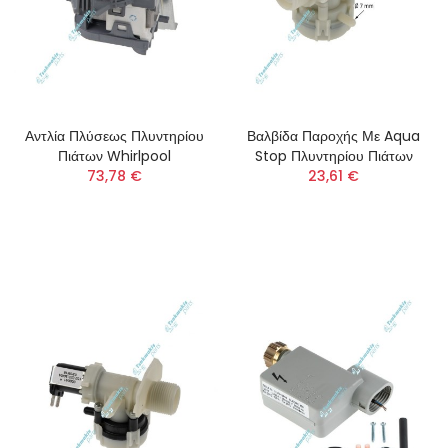
Αντλία Πλύσεως Πλυντηρίου
Βαλβίδα Παροχής Με Aqua
Πιάτων Whirlpool
Stop Πλυντηρίου Πιάτων
73,78 €
23,61 €