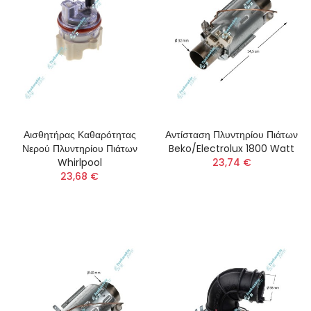
Αισθητήρας Καθαρότητας
Αντίσταση Πλυντηρίου Πιάτων
Νερού Πλυντηρίου Πιάτων
Beko/Electrolux 1800 Watt
Whirlpool
23,74 €
23,68 €