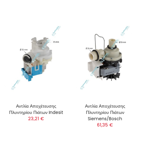
Αντλία Αποχέτευσης
Αντλία Αποχέτευσης
Πλυντηρίου Πιάτων Indesit
Πλυντηρίου Πιάτων
23,21 €
Siemens/Bosch
61,35 €