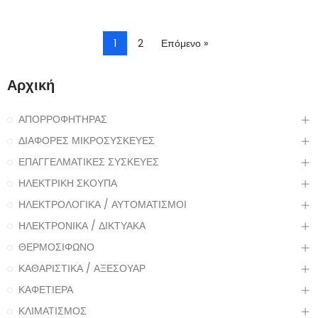
1
2
Επόμενο »
Αρχική
ΑΠΟΡΡΟΦΗΤΗΡΑΣ
ΔΙΑΦΟΡΕΣ ΜΙΚΡΟΣΥΣΚΕΥΕΣ
ΕΠΑΓΓΕΛΜΑΤΙΚΕΣ ΣΥΣΚΕΥΕΣ
ΗΛΕΚΤΡΙΚΗ ΣΚΟΥΠΑ
ΗΛΕΚΤΡΟΛΟΓΙΚΑ / ΑΥΤΟΜΑΤΙΣΜΟΙ
ΗΛΕΚΤΡΟΝΙΚΑ / ΔΙΚΤΥΑΚΑ
ΘΕΡΜΟΣΙΦΩΝΟ
ΚΑΘΑΡΙΣΤΙΚΑ / ΑΞΕΣΟΥΑΡ
ΚΑΦΕΤΙΕΡΑ
ΚΛΙΜΑΤΙΣΜΟΣ