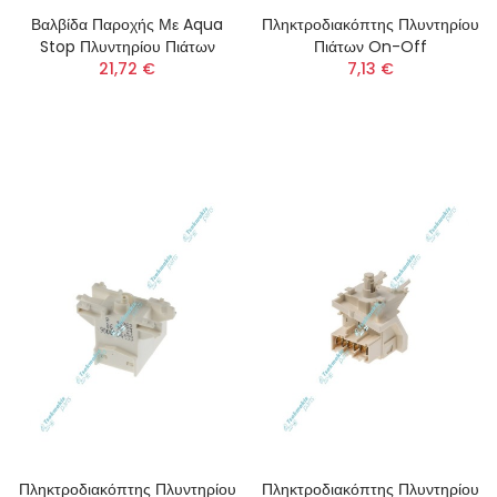
Βαλβίδα Παροχής Με Aqua
Πληκτροδιακόπτης Πλυντηρίου
Stop Πλυντηρίου Πιάτων
Πιάτων On-Off
21,72 €
7,13 €
Πληκτροδιακόπτης Πλυντηρίου
Πληκτροδιακόπτης Πλυντηρίου