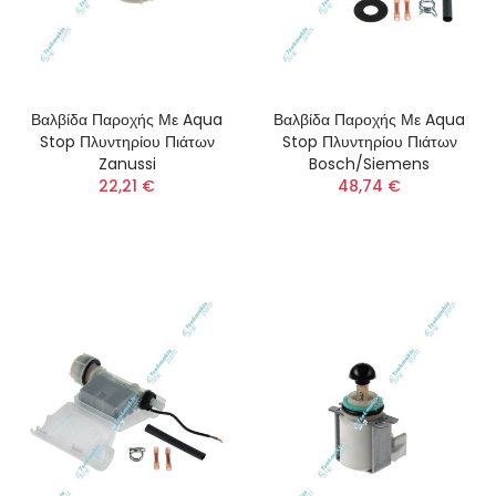
Βαλβίδα Παροχής Με Aqua
Βαλβίδα Παροχής Με Aqua
Stop Πλυντηρίου Πιάτων
Stop Πλυντηρίου Πιάτων
Zanussi
Bosch/Siemens
22,21 €
48,74 €