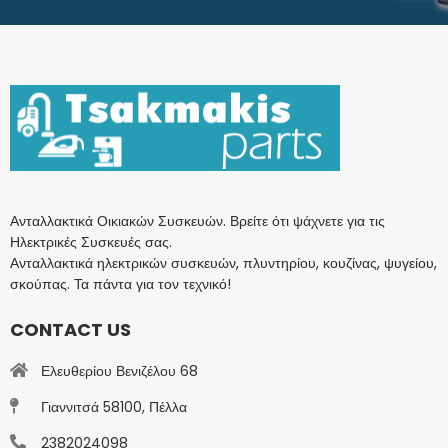
Ανταλλακτικά Οικιακών Συσκευών. Βρείτε ότι ψάχνετε για τις
Ηλεκτρικές Συσκευές σας.
Ανταλλακτικά ηλεκτρικών συσκευών, πλυντηρίου, κουζίνας, ψυγείου,
σκούπας. Τα πάντα για τον τεχνικό!
CONTACT US
Ελευθερίου Βενιζέλου 68
Γιαννιτσά 58100, Πέλλα
2382024098