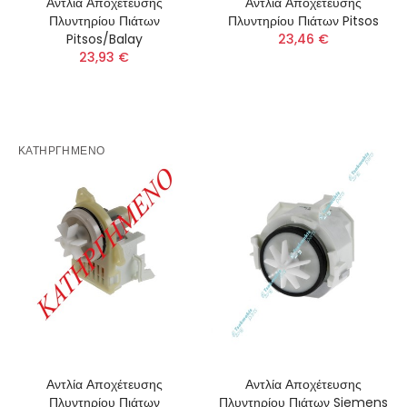
Αντλία Αποχέτευσης
Αντλία Αποχέτευσης
Πλυντηρίου Πιάτων
Πλυντηρίου Πιάτων Pitsos
Pitsos/Balay
23,46 €
23,93 €
ΚΑΤΗΡΓΗΜΕΝΟ
Αντλία Αποχέτευσης
Αντλία Αποχέτευσης
Πλυντηρίου Πιάτων
Πλυντηρίου Πιάτων Siemens