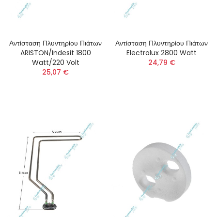
Αντίσταση Πλυντηρίου Πιάτων
Αντίσταση Πλυντηρίου Πιάτων
ARISTON/Indesit 1800
Electrolux 2800 Watt
Watt/220 Volt
24,79 €
25,07 €