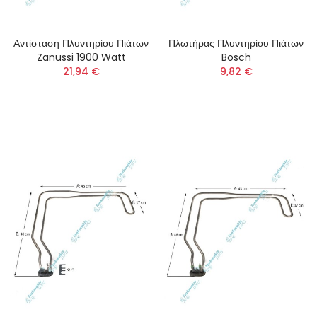
Αντίσταση Πλυντηρίου Πιάτων
Πλωτήρας Πλυντηρίου Πιάτων
Zanussi 1900 Watt
Bosch
21,94 €
9,82 €