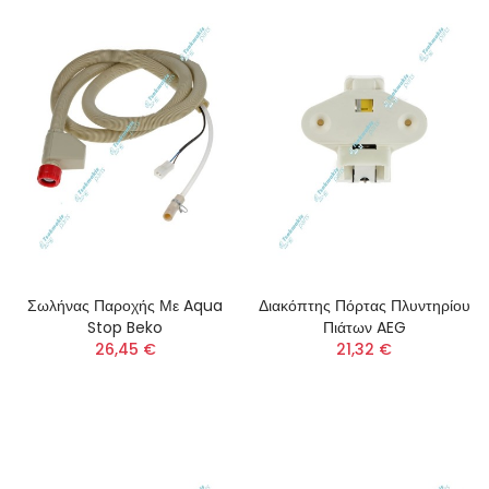
Σωλήνας Παροχής Με Aqua
Διακόπτης Πόρτας Πλυντηρίου
Stop Beko
Πιάτων AEG
26,45 €
21,32 €