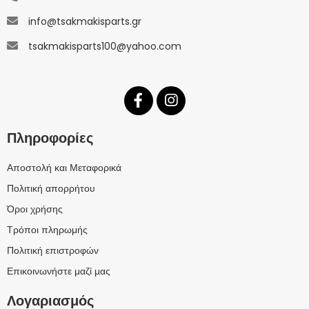
info@tsakmakisparts.gr
tsakmakisparts100@yahoo.com
Πληροφορίες
Αποστολή και Μεταφορικά
Πολιτική απορρήτου
Όροι χρήσης
Τρόποι πληρωμής
Πολιτική επιστροφών
Επικοινωνήστε μαζί μας
Λογαριασμός