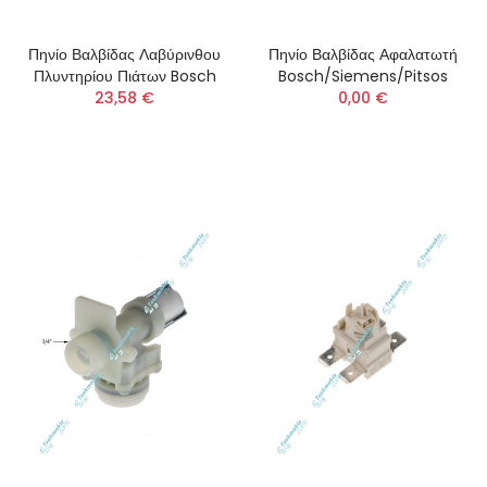
Πηνίο Βαλβίδας Λαβύρινθου
Πηνίο Βαλβίδας Αφαλατωτή
Πλυντηρίου Πιάτων Bosch
Bosch/Siemens/Pitsos
23,58 €
0,00 €