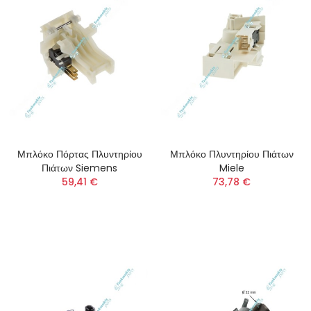
Μπλόκο Πόρτας Πλυντηρίου
Μπλόκο Πλυντηρίου Πιάτων
Πιάτων Siemens
Miele
59,41 €
73,78 €