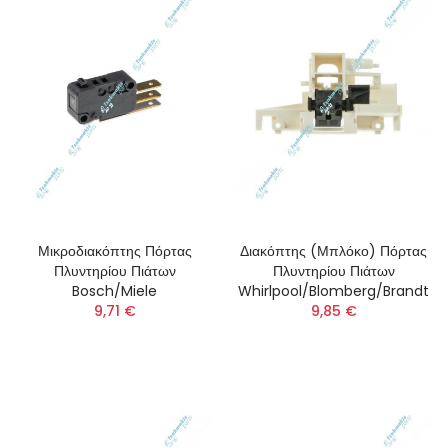
Μικροδιακόπτης Πόρτας
Διακόπτης (Μπλόκο) Πόρτας
Πλυντηρίου Πιάτων
Πλυντηρίου Πιάτων
Bosch/Miele
Whirlpool/Blomberg/Brandt
9,71 €
9,85 €