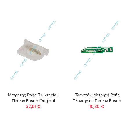
Μετρητής Ροής Πλυντηρίου
Πλακετάκι Μετρητή Ροής
Πιάτων Bosch Original
Πλυντηρίου Πιάτων Bosch
32,61 €
10,20 €