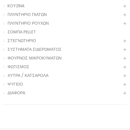
KOYZINA
ΠΛΥΝΤΗΡΙΟ ΠΙΑΤΩΝ
ΠΛΥΝΤΗΡΙΟ ΡΟΥΧΩΝ
ΣΟΜΠΑ PELLET
ΣΤΕΓΝΩΤΗΡΙΟ
ΣΥΣΤΗΜΑΤΑ ΣΙΔΕΡΩΜΑΤΟΣ
ΦΟΥΡΝΟΣ ΜΙΚΡΟΚΥΜΑΤΩΝ
ΦΩΤΙΣΜΟΣ
ΧΥΤΡΑ / ΚΑΤΣΑΡΟΛΑ
ΨΥΓΕΙΟ
ΔΙΑΦΟΡΑ