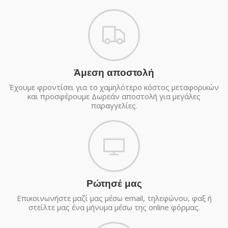
Άμεση αποστολή
Έχουμε φροντίσει για το χαμηλότερο κόστος μεταφορικών
και προσφέρουμε Δωρεάν αποστολή για μεγάλες
παραγγελίες.
Ρώτησέ μας
Επικοινωνήστε μαζί μας μέσω email, τηλεφώνου, φαξ ή
στείλτε μας ένα μήνυμα μέσω της online φόρμας.