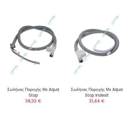
Σωλήνας Παροχής Με Aqua
Σωλήνας Παροχής Με Aqua
Stop
Stop Indesit
38,32 €
31,44 €