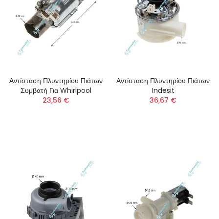
Αντίσταση Πλυντηρίου Πιάτων
Αντίσταση Πλυντηρίου Πιάτων
Συμβατή Για Whirlpool
Indesit
23,56 €
36,67 €